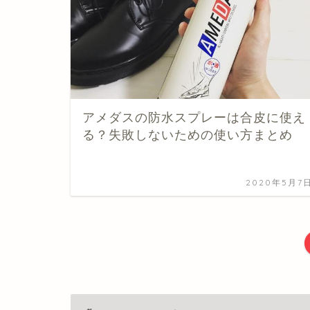
アメダスの防水スプレーは合皮に使え
る？失敗しないための使い方まとめ
2020年5月7