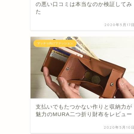
の悪い口コミは本当なのか検証してみ
た
2020年5月17
マッチョ向けファッション
支払いでもたつかない作りと収納力が
魅力のMURA二つ折り財布をレビュー
2020年5月10