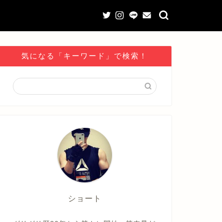
気になる「キーワード」で検索！
ショート