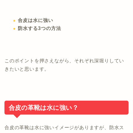
合皮は水に強い
防水する3つの方法
このポイントを押さえながら、それぞれ深堀りしてい
きたいと思います。
合皮の革靴は水に強い？
合皮の革靴は水に強いイメージがありますが、防水ス