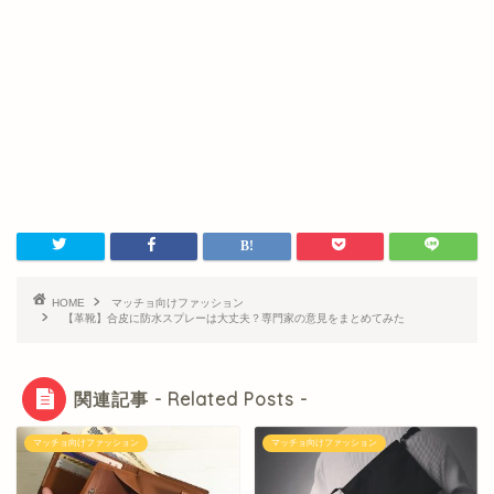
HOME
マッチョ向けファッション
【革靴】合皮に防水スプレーは大丈夫？専門家の意見をまとめてみた
関連記事 - Related Posts -
マッチョ向けファッション
マッチョ向けファッション