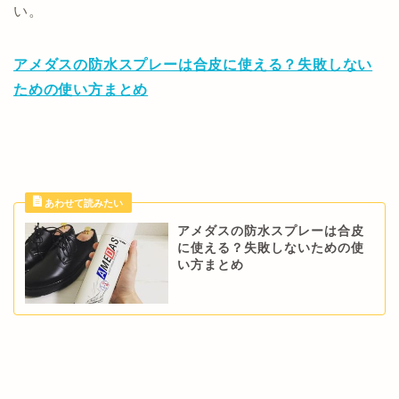
い。
アメダスの防水スプレーは合皮に使える？失敗しない
ための使い方まとめ
アメダスの防水スプレーは合皮
に使える？失敗しないための使
い方まとめ