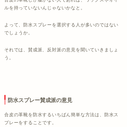
ルを持っていないんじゃないかなと。
よって、防水スプレーを選択する人が多いのではない
でしょうか。
それでは、賛成派、反対派の意見を聞いていきましょ
う。
防水スプレー賛成派の意見
合皮の革靴を防水するいちばん簡単な方法は、防水ス
プレーをすることです。