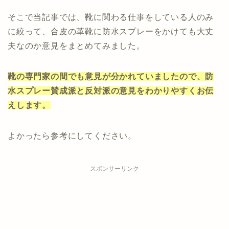
そこで当記事では、靴に関わる仕事をしている人のみ
に絞って、合皮の革靴に防水スプレーをかけても大丈
夫なのか意見をまとめてみました。
靴の専門家の間でも意見が分かれていましたので、防
水スプレー賛成派と反対派の意見をわかりやすくお伝
えします。
よかったら参考にしてください。
スポンサーリンク