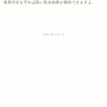
使用方法を守れば高い防水効果が期待できますよ。
スポンサーリンク