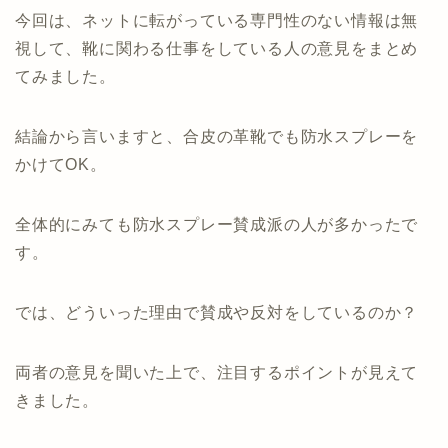
今回は、ネットに転がっている専門性のない情報は無
視して、靴に関わる仕事をしている人の意見をまとめ
てみました。
結論から言いますと、合皮の革靴でも防水スプレーを
かけてOK。
全体的にみても防水スプレー賛成派の人が多かったで
す。
では、どういった理由で賛成や反対をしているのか？
両者の意見を聞いた上で、注目するポイントが見えて
きました。