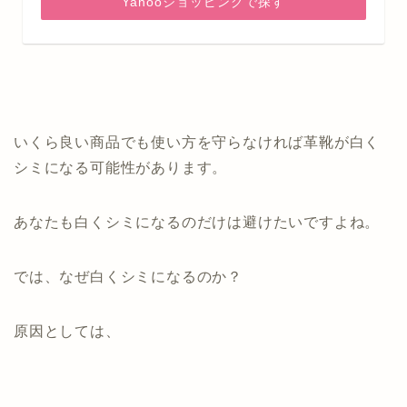
Yahooショッピングで探す
いくら良い商品でも使い方を守らなければ革靴が白く
シミになる可能性があります。
あなたも白くシミになるのだけは避けたいですよね。
では、なぜ白くシミになるのか？
原因としては、