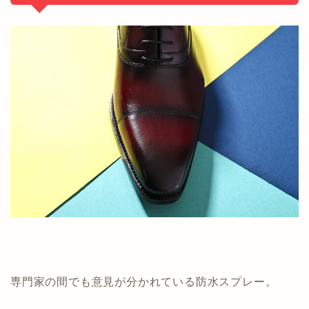
専門家の間でも意見が分かれている防水スプレー。