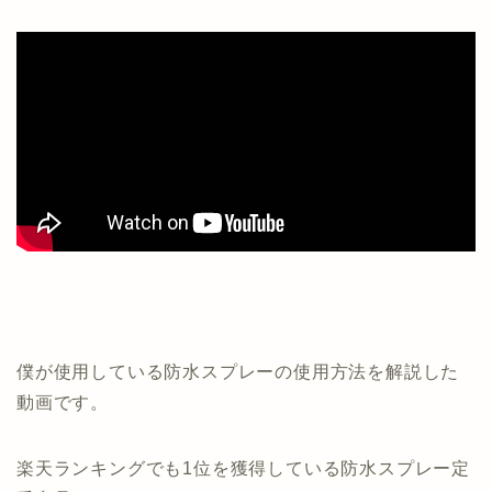
僕が使用している防水スプレーの使用方法を解説した
動画です。
楽天ランキングでも1位を獲得している防水スプレー定