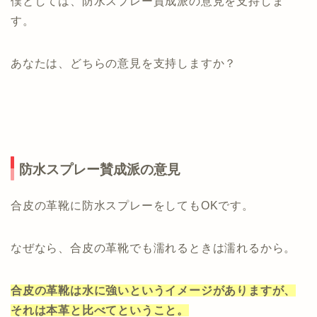
僕としては、防水スプレー賛成派の意見を支持しま
す。
あなたは、どちらの意見を支持しますか？
防水スプレー賛成派の意見
合皮の革靴に防水スプレーをしてもOKです。
なぜなら、合皮の革靴でも濡れるときは濡れるから。
合皮の革靴は水に強いというイメージがありますが、
それは本革と比べてということ。