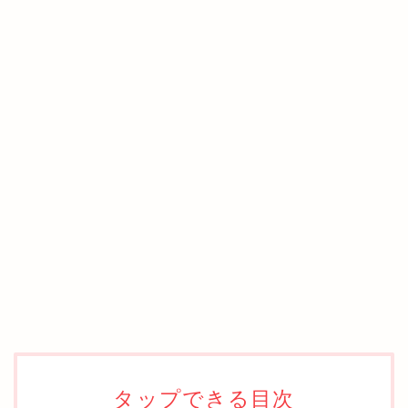
タップできる目次