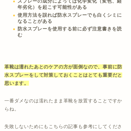
スプレーの成分によっては化学変化（変色、経
年劣化）を起こす可能性がある
使用方法を誤れば防水スプレーでも白くシミに
なることがある
防水スプレーを使用する前に必ず注意書きを読
む
革靴は濡れたあとのケアの方が面倒なので、事前に防
水スプレーをして対策しておくことはとても重要だと
思います。
一番ダメなのは濡れたまま革靴を放置することですか
らね。
失敗しないためにもこちらの記事も参考にしてくださ