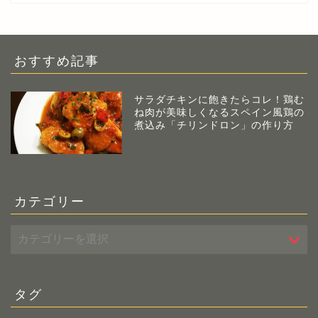
おすすめ記事
サラダチキンに飽きたらコレ！鶏む
ね肉が美味しくなるスペイン風鶏の
煮込み「チリンドロン」の作り方
カテゴリー
タグ