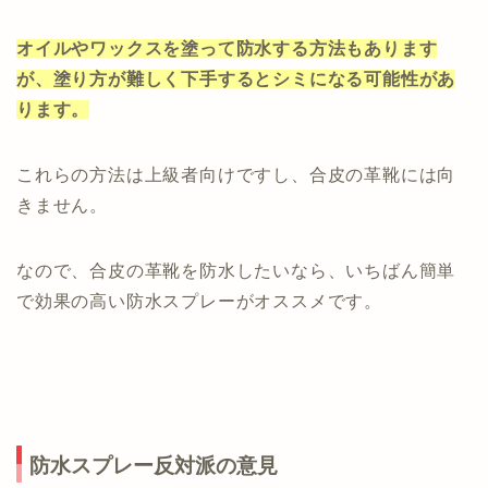
オイルやワックスを塗って防水する方法もあります
が、塗り方が難しく下手するとシミになる可能性があ
ります。
これらの方法は上級者向けですし、合皮の革靴には向
きません。
なので、合皮の革靴を防水したいなら、いちばん簡単
で効果の高い防水スプレーがオススメです。
防水スプレー反対派の意見