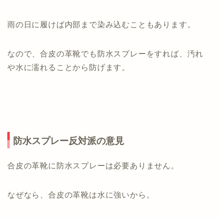
雨の日に履けば内部まで染み込むこともあります。
なので、合皮の革靴でも防水スプレーをすれば、汚れ
や水に濡れることから防げます。
防水スプレー反対派の意見
合皮の革靴に防水スプレーは必要ありません。
なぜなら、合皮の革靴は水に強いから。