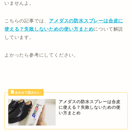
いませんよ。
こちらの記事では、
アメダスの防水スプレーは合皮に
使える？失敗しないための使い方まとめ
について解説
しています。
よかったら参考にしてください。
アメダスの防水スプレーは合皮
に使える？失敗しないための使
い方まとめ