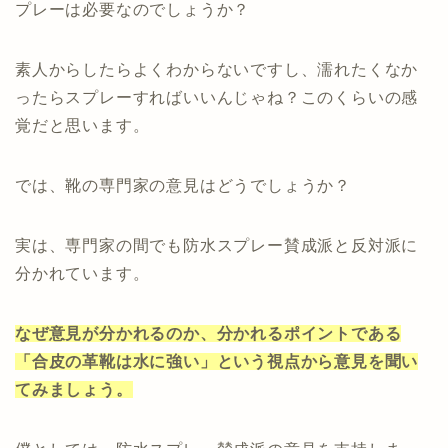
プレーは必要なのでしょうか？
素人からしたらよくわからないですし、濡れたくなか
ったらスプレーすればいいんじゃね？このくらいの感
覚だと思います。
では、靴の専門家の意見はどうでしょうか？
実は、専門家の間でも防水スプレー賛成派と反対派に
分かれています。
なぜ意見が分かれるのか、分かれるポイントである
「合皮の革靴は水に強い」という視点から意見を聞い
てみましょう。