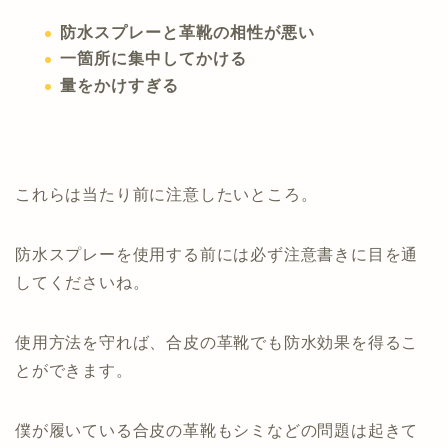
防水スプレーと革靴の相性が悪い
一箇所に集中してかける
量をかけすぎる
これらは当たり前に注意したいところ。
防水スプレーを使用する前には必ず注意書きに目を通
してくださいね。
使用方法を守れば、合皮の革靴でも防水効果を得るこ
とができます。
僕が履いている合皮の革靴もシミなどの問題は起きて