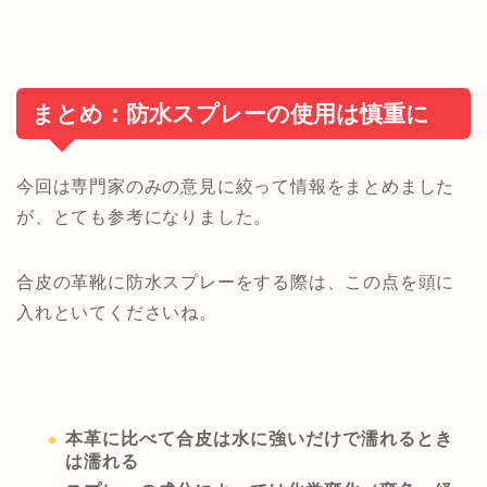
まとめ：防水スプレーの使用は慎重に
今回は専門家のみの意見に絞って情報をまとめました
が、とても参考になりました。
合皮の革靴に防水スプレーをする際は、この点を頭に
入れといてくださいね。
本革に比べて合皮は水に強いだけで濡れるとき
は濡れる