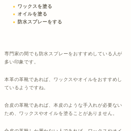
ワックスを塗る
オイルを塗る
防水スプレーをする
専門家の間でも防水スプレーをおすすめしている人が
多い印象です。
本革の革靴であれば、ワックスやオイルをおすすめし
ているようですね。
合皮の革靴であれば、本皮のような手入れが必要ない
ため、ワックスやオイルを塗ることがありません。
合皮の革靴しか履かない人であれば、ワックスやオイ