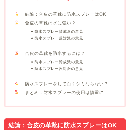
結論：合皮の革靴に防水スプレーはOK
合皮の革靴は水に強い？
防水スプレー賛成派の意見
防水スプレー反対派の意見
合皮の革靴を防水するには？
防水スプレー賛成派の意見
防水スプレー反対派の意見
防水スプレーをして白くシミならない？
まとめ：防水スプレーの使用は慎重に
結論：合皮の革靴に防水スプレーはOK