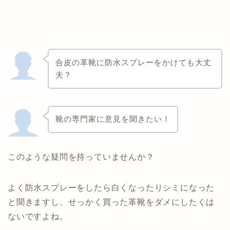
合皮の革靴に防水スプレーをかけても大丈
夫？
靴の専門家に意見を聞きたい！
このような疑問を持っていませんか？
よく防水スプレーをしたら白くなったりシミになった
と聞きますし、せっかく買った革靴をダメにしたくは
ないですよね。