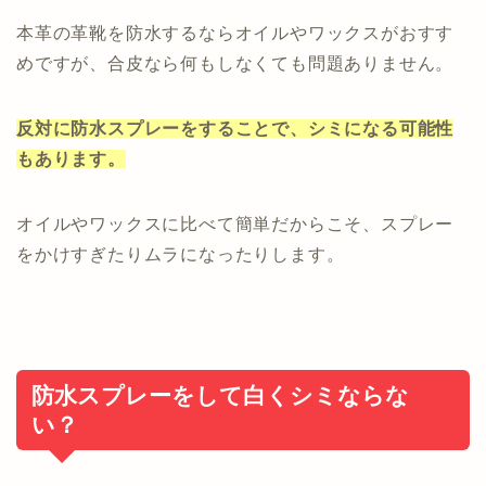
本革の革靴を防水するならオイルやワックスがおすす
めですが、合皮なら何もしなくても問題ありません。
反対に防水スプレーをすることで、シミになる可能性
もあります。
オイルやワックスに比べて簡単だからこそ、スプレー
をかけすぎたりムラになったりします。
防水スプレーをして白くシミならな
い？