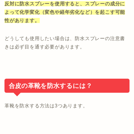
反対に防水スプレーを使用すると、スプレーの成分に
よって化学変化（変色や経年劣化など）を起こす可能
性があります。
どうしても使用したい場合は、防水スプレーの注意書
きは必ず目を通す必要があります。
合皮の革靴を防水するには？
革靴を防水する方法は3つあります。