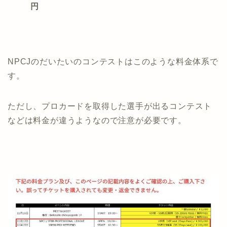
円
NPCJのだいたいのコンテストはこのような料金体系で
す。
ただし、プロカードを取得した選手が出るコンテスト
などは料金が違うようなので注意が必要です。