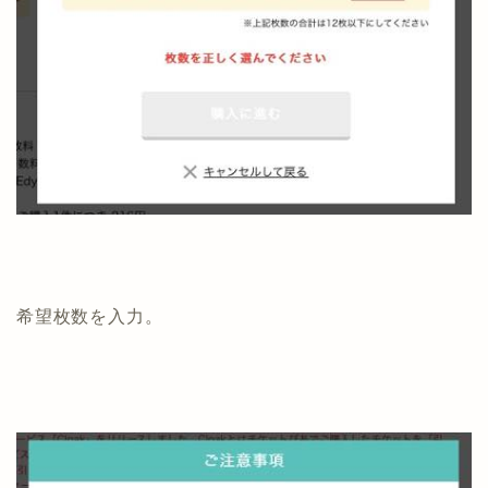
希望枚数を入力。