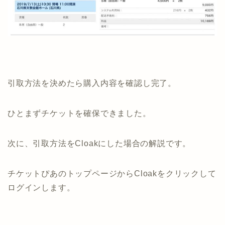
引取方法を決めたら購入内容を確認し完了。
ひとまずチケットを確保できました。
次に、引取方法をCloakにした場合の解説です。
チケットぴあのトップページからCloakをクリックして
ログインします。