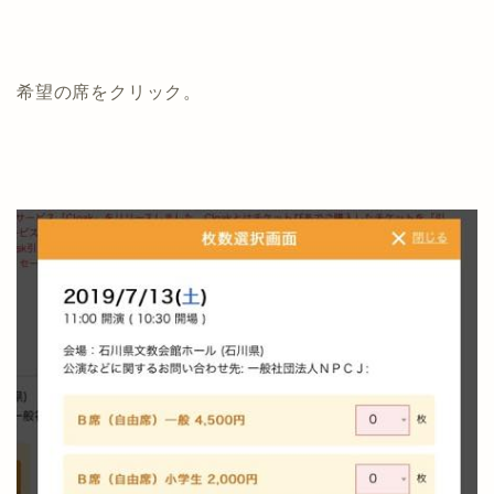
希望の席をクリック。