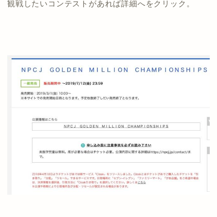
観戦したいコンテストがあれば詳細へをクリック。