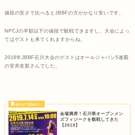
値段の安さで比べるとJBBFの方がかなり安いです。
NPCJの半額以下の値段で観戦できますし、大会によっ
てはゲストも来てくれますからね。
2019年JBBF石川大会のゲストはオールジャパン5連覇
の安井友梨さんでした。
会場満席！石川県オープンメン
ズフィジークを観戦してきた
【2019】