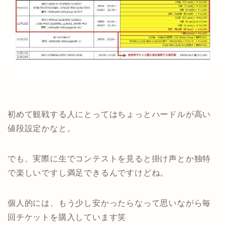
初めて観戦する人にとってはちょっとハードルが高い
値段設定かなと。
でも、実際に生でコンテストを見ると掛け声とか独特
で楽しいですし満足できるんですけどね。
個人的には、もう少し安かったらなって思いながら毎
回チケットを購入しています笑