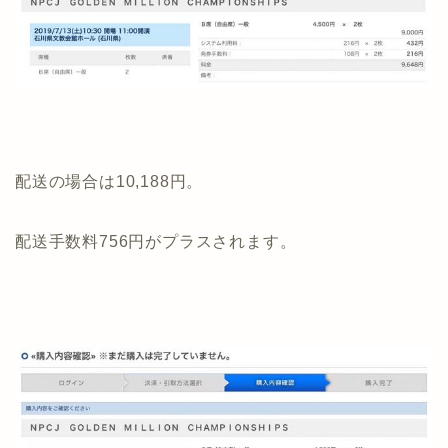
配送の場合は10,188円。
配送手数料756円がプラスされます。