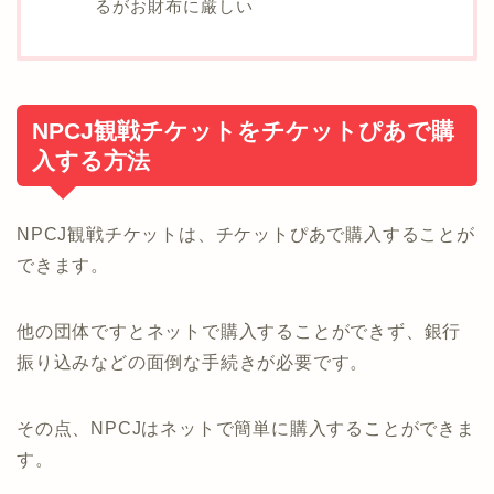
るがお財布に厳しい
NPCJ観戦チケットをチケットぴあで購
入する方法
NPCJ観戦チケットは、チケットぴあで購入することが
できます。
他の団体ですとネットで購入することができず、銀行
振り込みなどの面倒な手続きが必要です。
その点、NPCJはネットで簡単に購入することができま
す。