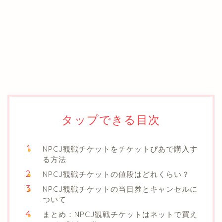
タップできる目次
NPCJ観戦チケットをチケットぴあで購入す
る方法
NPCJ観戦チケットの値段はどれくらい？
NPCJ観戦チケットの当日券とキャンセルに
ついて
まとめ：NPCJ観戦チケットはネットで買え