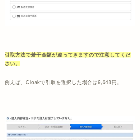
引取方法で若干金額が違ってきますので注意してくだ
さい。
例えば、Cloakで引取を選択した場合は9,648円。