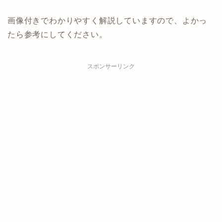
画像付きでわかりやすく解説していますので、よかっ
たら参考にしてください。
スポンサーリンク