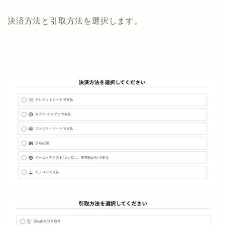
決済方法と引取方法を選択します。