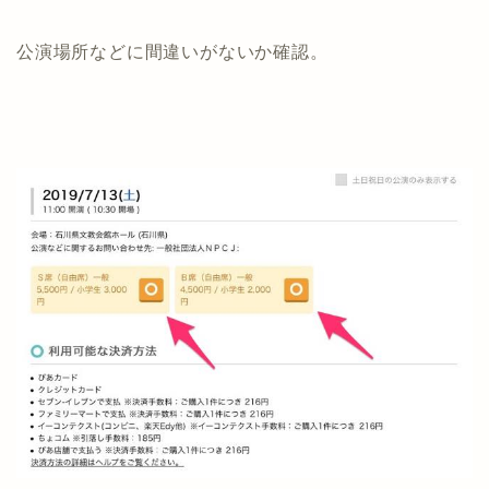
公演場所などに間違いがないか確認。