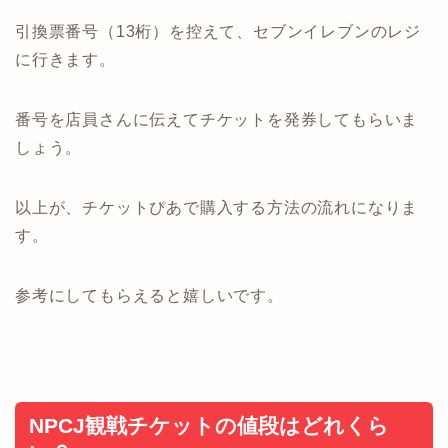
引換票番号（13桁）を控えて、セブンイレブンのレジ
に行きます。
番号を店員さんに伝えてチケットを発券してもらいま
しょう。
以上が、チケットぴあで購入する方法の流れになりま
す。
参考にしてもらえると嬉しいです。
NPCJ観戦チケットの値段はどれくら