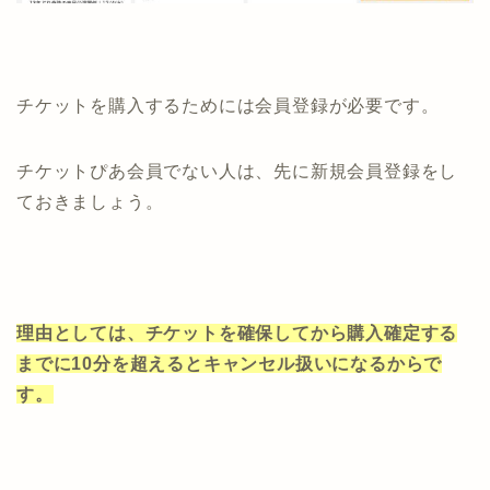
チケットを購入するためには会員登録が必要です。
チケットぴあ会員でない人は、先に新規会員登録をし
ておきましょう。
理由としては、チケットを確保してから購入確定する
までに10分を超えるとキャンセル扱いになるからで
す。