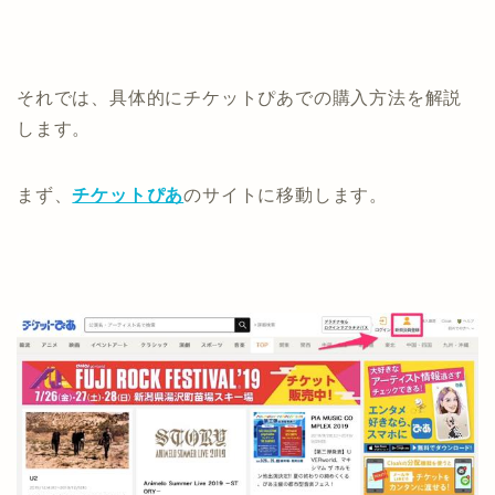
それでは、具体的にチケットぴあでの購入方法を解説
します。
まず、
チケットぴあ
のサイトに移動します。