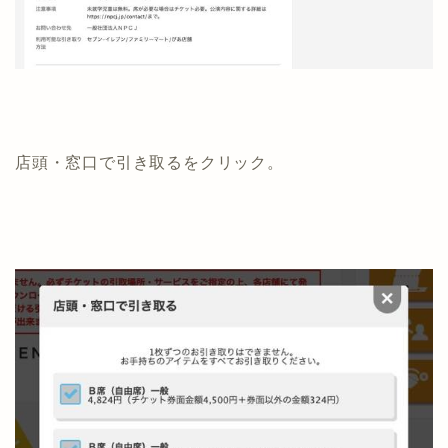
店頭・窓口で引き取るをクリック。