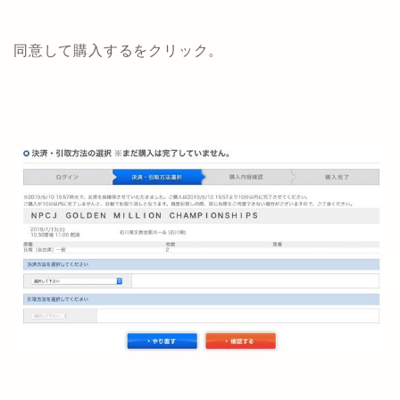
同意して購入するをクリック。