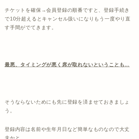
チケットを確保→会員登録の順番ですと、登録手続き
で10分超えるとキャンセル扱いになりもう一度やり直
す手間がでてきます。
最悪、タイミングが悪く席が取れないということも…
そうならないためにも先に登録を済ませておきましょ
う。
登録内容は名前や生年月日など簡単なものなので大丈
夫かと。