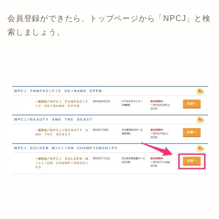
会員登録ができたら、トップページから「NPCJ」と検
索しましょう。