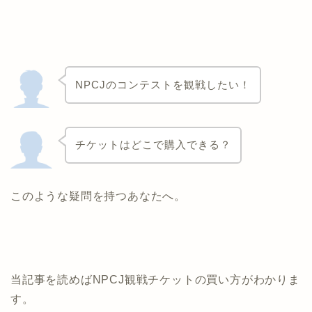
NPCJのコンテストを観戦したい！
チケットはどこで購入できる？
このような疑問を持つあなたへ。
当記事を読めばNPCJ観戦チケットの買い方がわかりま
す。