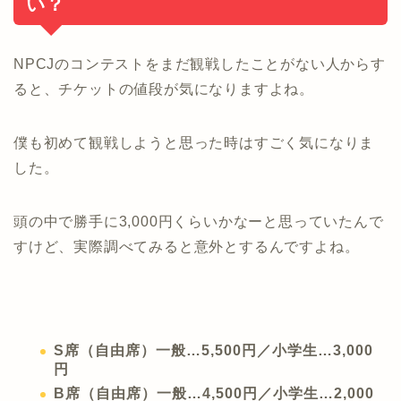
い？
NPCJのコンテストをまだ観戦したことがない人からす
ると、チケットの値段が気になりますよね。
僕も初めて観戦しようと思った時はすごく気になりま
した。
頭の中で勝手に3,000円くらいかなーと思っていたんで
すけど、実際調べてみると意外とするんですよね。
S席（自由席）一般…5,500円／小学生…3,000
円
B席（自由席）一般…4,500円／小学生…2,000