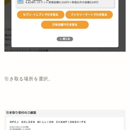
引き取る場所を選択。