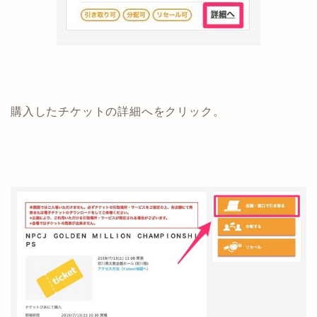
購入したチケットの詳細へをクリック。