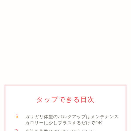
タップできる目次
ガリガリ体型のバルクアップはメンテナンス
カロリーに少しプラスするだけでOK