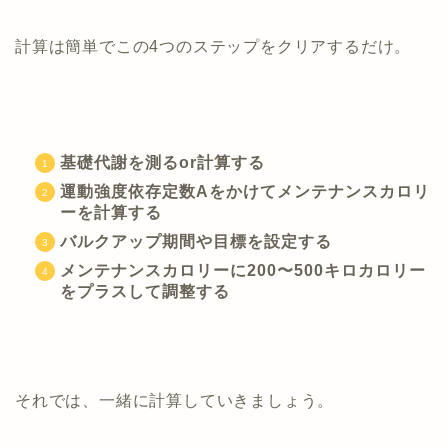
計算は簡単でこの4つのステップをクリアするだけ。
基礎代謝を測るor計算する
運動強度依存定数Aをかけてメンテナンスカロリ
ーを計算する
バルクアップ期間や目標を設定する
メンテナンスカロリーに200〜500キロカロリー
をプラスして調整する
それでは、一緒に計算していきましょう。