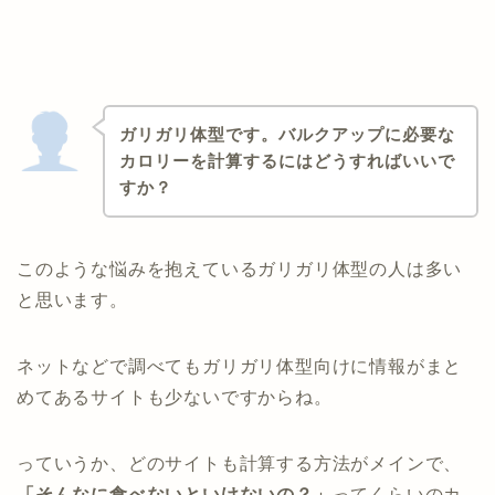
ガリガリ体型です。バルクアップに必要な
カロリーを計算するにはどうすればいいで
すか？
このような悩みを抱えているガリガリ体型の人は多い
と思います。
ネットなどで調べてもガリガリ体型向けに情報がまと
めてあるサイトも少ないですからね。
っていうか、どのサイトも計算する方法がメインで、
「そんなに食べないといけないの？」
ってくらいのカ