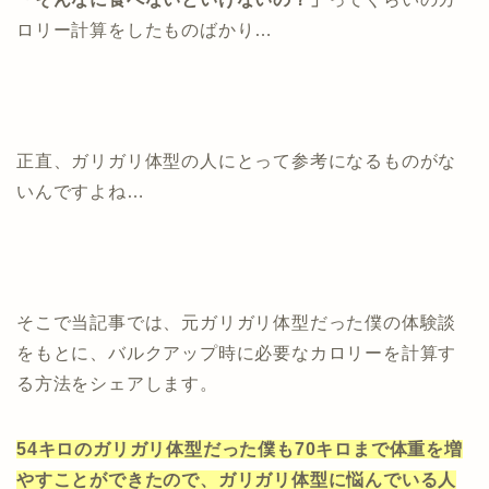
ロリー計算をしたものばかり…
正直、ガリガリ体型の人にとって参考になるものがな
いんですよね…
そこで当記事では、元ガリガリ体型だった僕の体験談
をもとに、バルクアップ時に必要なカロリーを計算す
る方法をシェアします。
54キロのガリガリ体型だった僕も70キロまで体重を増
やすことができたので、ガリガリ体型に悩んでいる人