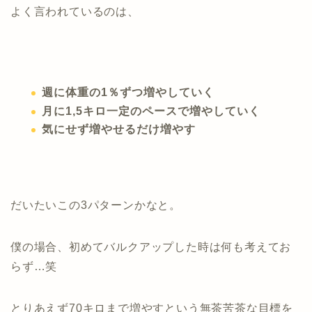
よく言われているのは、
週に体重の1％ずつ増やしていく
月に1,5キロ一定のペースで増やしていく
気にせず増やせるだけ増やす
だいたいこの3パターンかなと。
僕の場合、初めてバルクアップした時は何も考えてお
らず…笑
とりあえず70キロまで増やすという無茶苦茶な目標を