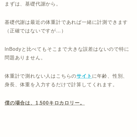
まずは、基礎代謝から。
基礎代謝は最近の体重計であれば一緒に計測できます
（正確ではないですが…）
InBodyと比べてもそこまで大きな誤差はないので特に
問題ありません。
体重計で測れない人はこちらの
サイト
に年齢、性別、
身長、体重を入力するだけで計算してくれます。
僕の場合は、1,500キロカロリー。