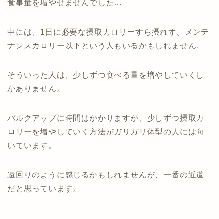
食事量を増やせませんでした…
中には、1日に必要な摂取カロリーすら摂れず、メンテ
ナンスカロリー以下という人もいるかもしれません。
そういった人は、少しずつ食べる量を増やしていくし
かありません。
バルクアップに時間はかかりますが、少しずつ摂取カ
ロリーを増やしていく方法がガリガリ体型の人には向
いています。
遠回りのように感じるかもしれませんが、一番の近道
だと思っています。