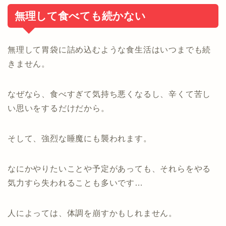
無理して食べても続かない
無理して胃袋に詰め込むような食生活はいつまでも続
きません。
なぜなら、食べすぎて気持ち悪くなるし、辛くて苦し
い思いをするだけだから。
そして、強烈な睡魔にも襲われます。
なにかやりたいことや予定があっても、それらをやる
気力すら失われることも多いです…
人によっては、体調を崩すかもしれません。