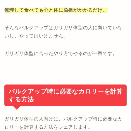
無理して食べても心と体に負担がかかるだけ。
そんなバルクアップはガリガリ体型の人に向いていな
いし、やってはいけません。
ガリガリ体型に合ったやり方でやるのが一番です。
バルクアップ時に必要なカロリーを計算
する方法
ガリガリ体型の人向けに、バルクアップ時に必要なカ
ロリーを計算する方法をシェアします。