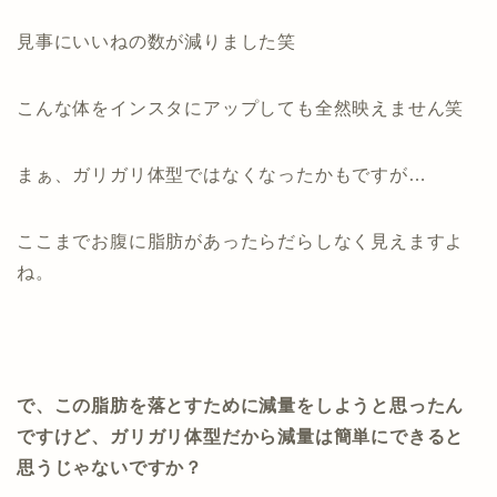
見事にいいねの数が減りました笑
こんな体をインスタにアップしても全然映えません笑
まぁ、ガリガリ体型ではなくなったかもですが…
ここまでお腹に脂肪があったらだらしなく見えますよ
ね。
で、この脂肪を落とすために減量をしようと思ったん
ですけど、ガリガリ体型だから減量は簡単にできると
思うじゃないですか？