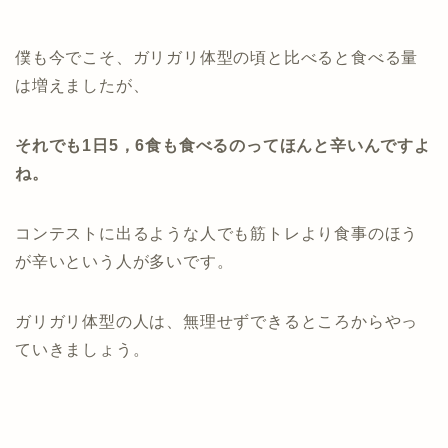
僕も今でこそ、ガリガリ体型の頃と比べると食べる量
は増えましたが、
それでも1日5，6食も食べるのってほんと辛いんですよ
ね。
コンテストに出るような人でも筋トレより食事のほう
が辛いという人が多いです。
ガリガリ体型の人は、無理せずできるところからやっ
ていきましょう。