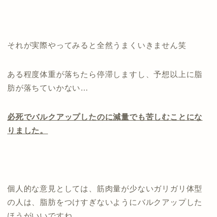
それが実際やってみると全然うまくいきません笑
ある程度体重が落ちたら停滞しますし、予想以上に脂
肪が落ちていかない…
必死でバルクアップしたのに減量でも苦しむことにな
りました。
個人的な意見としては、筋肉量が少ないガリガリ体型
の人は、脂肪をつけすぎないようにバルクアップした
ほうがいいですね。