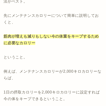
法がベスト。
先にメンテナンスカロリーについて簡単に説明してお
くと、
筋肉が増えも減りもしない今の体重をキープするため
に必要なカロリー
ということ。
例えば、メンテナンスカロリーが2,000キロカロリーな
らば、
1日の摂取カロリーを2,000キロカロリーに設定すれば
今の体をキープできるということ。