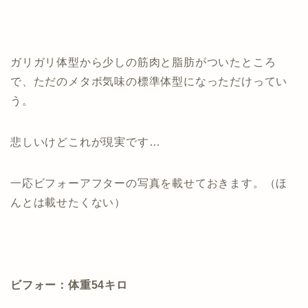
ガリガリ体型から少しの筋肉と脂肪がついたところ
で、ただのメタボ気味の標準体型になっただけってい
う。
悲しいけどこれが現実です…
一応ビフォーアフターの写真を載せておきます。（ほ
んとは載せたくない）
ビフォー：体重54キロ