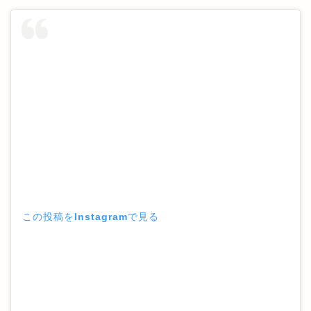
この投稿をInstagramで見る