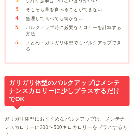
余計な脂肪はつけないほうがいい
そもそも量を食べることができない
無理して食べても続かない
バルクアップ時に必要なカロリーを計算する
方法
まとめ：ガリガリ体型でもバルクアップでき
る
ガリガリ体型のバルクアップはメンテ
ナンスカロリーに少しプラスするだけ
でOK
ガリガリ体型におすすめなバルクアップは、メンテナ
ンスカロリーに200〜500キロカロリーをプラスする方