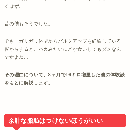
るはず。
昔の僕もそうでした。
でも、ガリガリ体型からバルクアップを経験している
僕からすると、バカみたいにどか食いしてもダメなん
ですよね…
その理由について、8ヶ月で16キロ増量した僕の体験談
をもとに解説します。
余計な脂肪はつけないほうがいい