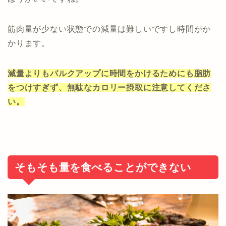
筋肉量が少ない状態での減量は難しいですし時間がか
かります。
減量よりもバルクアップに時間をかけるためにも脂肪
をつけすぎず、無駄なカロリー摂取に注意してくださ
い。
そもそも量を食べることができない