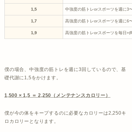
1,5
中強度の筋トレorスポーツを週に3
1,7
高強度の筋トレorスポーツを週に6
1,9
高強度の筋トレorスポーツを毎日+
僕の場合、中強度の筋トレを週に3回しているので、基
礎代謝に1,5をかけます。
1,500 × 1,5 ＝ 2,250（メンテナンスカロリー）
僕が今の体をキープするのに必要なカロリーは2,250キ
ロカロリーとなります。