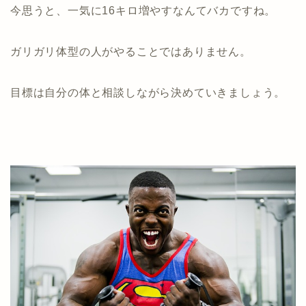
今思うと、一気に16キロ増やすなんてバカですね。
ガリガリ体型の人がやることではありません。
目標は自分の体と相談しながら決めていきましょう。