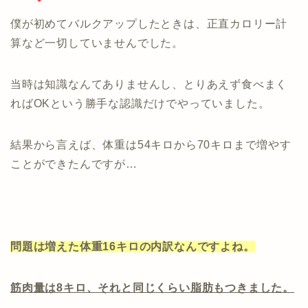
僕が初めてバルクアップしたときは、正直カロリー計
算など一切していませんでした。
当時は知識なんてありませんし、とりあえず食べまく
ればOKという勝手な認識だけでやっていました。
結果から言えば、体重は54キロから70キロまで増やす
ことができたんですが…
問題は増えた体重16キロの内訳なんですよね。
筋肉量は8キロ、それと同じくらい脂肪もつきました。