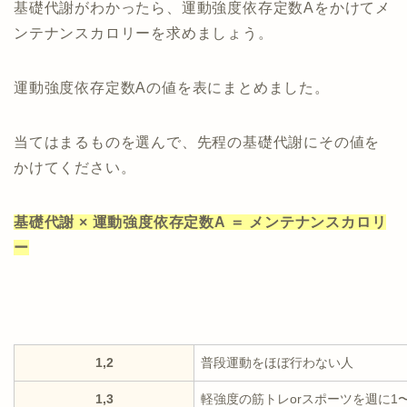
基礎代謝がわかったら、運動強度依存定数Aをかけてメ
ンテナンスカロリーを求めましょう。
運動強度依存定数Aの値を表にまとめました。
当てはまるものを選んで、先程の基礎代謝にその値を
かけてください。
基礎代謝 × 運動強度依存定数A ＝ メンテナンスカロリ
ー
1,2
普段運動をほぼ行わない人
1,3
軽強度の筋トレorスポーツを週に1