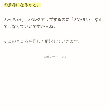
の参考になるかと。
ぶっちゃけ、バルクアップするのに「どか食い」なん
てしなくていいですからね。
そこのところを詳しく解説していきます。
スポンサーリンク