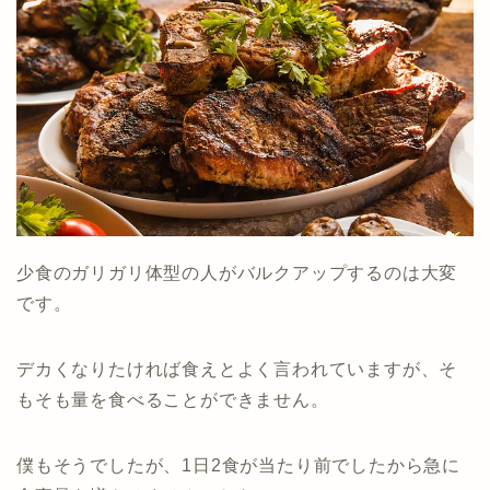
少食のガリガリ体型の人がバルクアップするのは大変
です。
デカくなりたければ食えとよく言われていますが、そ
もそも量を食べることができません。
僕もそうでしたが、1日2食が当たり前でしたから急に