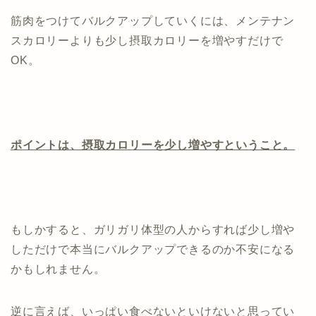
筋肉をつけてバルクアップしていくには、メンテナン
スカロリーよりも少し摂取カロリーを増やすだけで
OK。
ポイントは、摂取カロリーを少し増やすということ。
もしかすると、ガリガリ体型の人からすれば少し増や
しただけで本当にバルクアップできるのか不安になる
かもしれません。
逆に言えば、いっぱい食べないといけないと思ってい