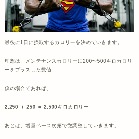
最後に1日に摂取するカロリーを決めていきます。
理想は、メンテナンスカロリーに200〜500キロカロリ
ーをプラスした数値。
僕の場合であれば、
2,250 ＋ 250 ＝ 2,500キロカロリー
あとは、増量ペース次第で微調整していきます。