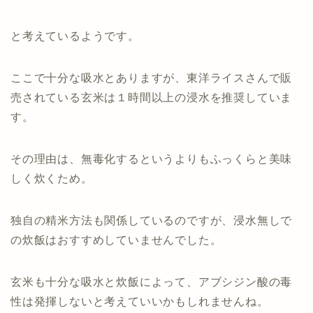
と考えているようです。
ここで十分な吸水とありますが、東洋ライスさんで販
売されている玄米は１時間以上の浸水を推奨していま
す。
その理由は、無毒化するというよりもふっくらと美味
しく炊くため。
独自の精米方法も関係しているのですが、浸水無しで
の炊飯はおすすめしていませんでした。
玄米も十分な吸水と炊飯によって、アブシジン酸の毒
性は発揮しないと考えていいかもしれませんね。