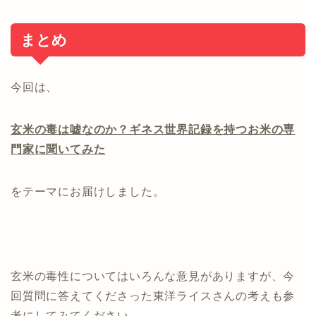
まとめ
今回は、
玄米の毒は嘘なのか？ギネス世界記録を持つお米の専
門家に聞いてみた
をテーマにお届けしました。
玄米の毒性についてはいろんな意見がありますが、今
回質問に答えてくださった東洋ライスさんの考えも参
考にしてみてください。