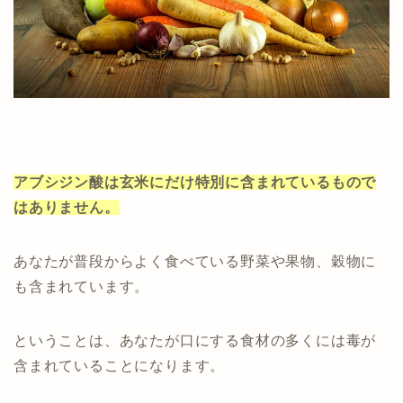
アブシジン酸は玄米にだけ特別に含まれているもので
はありません。
あなたが普段からよく食べている野菜や果物、穀物に
も含まれています。
ということは、あなたが口にする食材の多くには毒が
含まれていることになります。