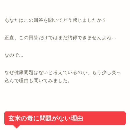
あなたはこの回答を聞いてどう感じましたか？
正直、この回答だけではまだ納得できませんよね…
なので…
なぜ健康問題はないと考えているのか、もう少し突っ
込んで理由も聞いてみました。
玄米の毒に問題がない理由