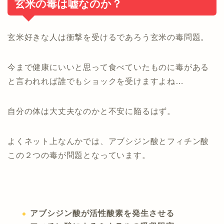
玄米の毒は嘘なのか？
玄米好きな人は衝撃を受けるであろう玄米の毒問題。
今まで健康にいいと思って食べていたものに毒がある
と言われれば誰でもショックを受けますよね…
自分の体は大丈夫なのかと不安に陥るはず。
よくネット上なんかでは、アブシジン酸とフィチン酸
この２つの毒が問題となっています。
アブシジン酸が活性酸素を発生させる