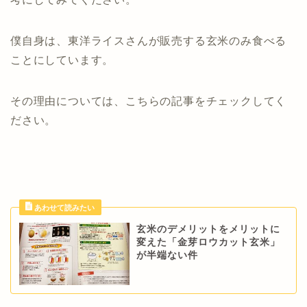
僕自身は、東洋ライスさんが販売する玄米のみ食べる
ことにしています。
その理由については、こちらの記事をチェックしてく
ださい。
玄米のデメリットをメリットに
変えた「金芽ロウカット玄米」
が半端ない件