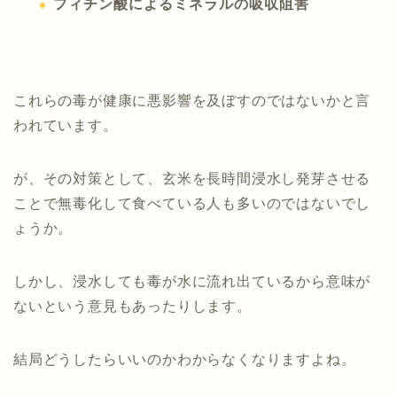
フィチン酸によるミネラルの吸収阻害
これらの毒が健康に悪影響を及ぼすのではないかと言
われています。
が、その対策として、玄米を長時間浸水し発芽させる
ことで無毒化して食べている人も多いのではないでし
ょうか。
しかし、浸水しても毒が水に流れ出ているから意味が
ないという意見もあったりします。
結局どうしたらいいのかわからなくなりますよね。