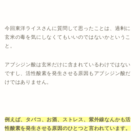
今回東洋ライスさんに質問して思ったことは、過剰に
玄米の毒を気にしなくてもいいのではないかというこ
と。
アブシジン酸は玄米だけに含まれているわけではない
ですし、活性酸素を発生させる原因もアブシジン酸だ
けではありません。
例えば、タバコ、お酒、ストレス、紫外線なんかも活
性酸素を発生させる原因のひとつと言われています。