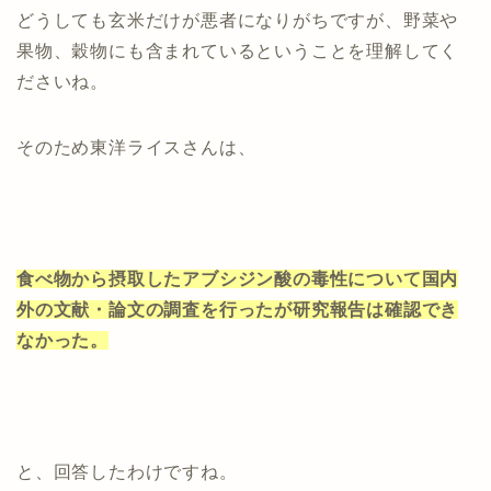
どうしても玄米だけが悪者になりがちですが、野菜や
果物、穀物にも含まれているということを理解してく
ださいね。
そのため東洋ライスさんは、
食べ物から摂取したアブシジン酸の毒性について国内
外の文献・論文の調査を行ったが研究報告は確認でき
なかった。
と、回答したわけですね。