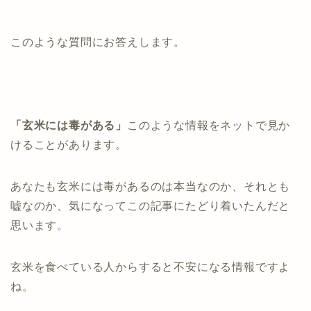
このような質問にお答えします。
「玄米には毒がある」
このような情報をネットで見か
けることがあります。
あなたも玄米には毒があるのは本当なのか、それとも
嘘なのか、気になってこの記事にたどり着いたんだと
思います。
玄米を食べている人からすると不安になる情報ですよ
ね。