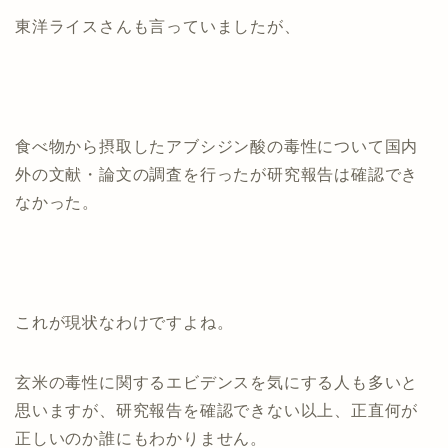
東洋ライスさんも言っていましたが、
食べ物から摂取したアブシジン酸の毒性について国内
外の文献・論文の調査を行ったが研究報告は確認でき
なかった。
これが現状なわけですよね。
玄米の毒性に関するエビデンスを気にする人も多いと
思いますが、研究報告を確認できない以上、正直何が
正しいのか誰にもわかりません。