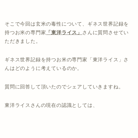
そこで今回は玄米の毒性について、ギネス世界記録を
持つお米の専門家
「東洋ライス」
さんに質問させてい
ただきました。
ギネス世界記録を持つお米の専門家「東洋ライス」さ
んはどのように考えているのか。
質問に回答して頂いたのでシェアしていきますね。
東洋ライスさんの現在の認識としては、