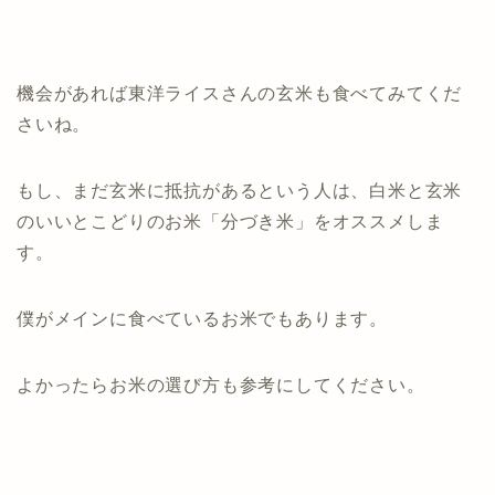
機会があれば東洋ライスさんの玄米も食べてみてくだ
さいね。
もし、まだ玄米に抵抗があるという人は、白米と玄米
のいいとこどりのお米「分づき米」をオススメしま
す。
僕がメインに食べているお米でもあります。
よかったらお米の選び方も参考にしてください。