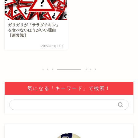
ガリガリが「サラダチキン」
を食べないほうがいい理由
【新常識】
2019年8月17日
気になる「キーワード」で検索！