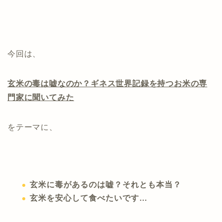
今回は、
玄米の毒は嘘なのか？ギネス世界記録を持つお米の専
門家に聞いてみた
をテーマに、
玄米に毒があるのは嘘？それとも本当？
玄米を安心して食べたいです…