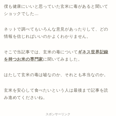
僕も健康にいいと思っていた玄米に毒があると聞いて
ショックでした…
ネットで調べてもいろんな意見があったりして、どの
情報を信じればいいのかよくわかりません。
そこで当記事では、玄米の毒について
ギネス世界記録
を持つお米の専門家
に聞いてみました。
はたして玄米の毒は嘘なのか、それとも本当なのか。
玄米を安心して食べたいという人は最後まで記事を読
み進めてくださいね。
スポンサーリンク