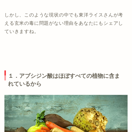
しかし、このような現状の中でも東洋ライスさんが考
える玄米の毒に問題がない理由をあなたにもシェアし
ていきますね。
１．アブシジン酸はほぼすべての植物に含ま
れているから