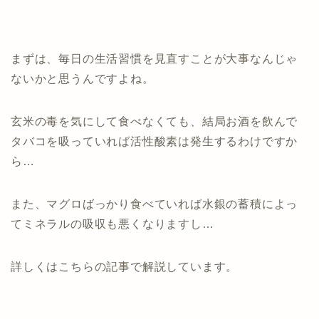
まずは、毎日の生活習慣を見直すことが大事なんじゃ
ないかと思うんですよね。
玄米の毒を気にして食べなくても、結局お酒を飲んで
タバコを吸っていれば活性酸素は発生するわけですか
ら…
また、マグロばっかり食べていれば水銀の蓄積によっ
てミネラルの吸収も悪くなりますし…
詳しくはこちらの記事で解説しています。