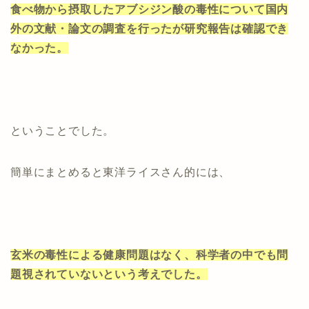
食べ物から摂取したアブシジン酸の毒性について国内
外の文献・論文の調査を行ったが研究報告は確認でき
なかった。
ということでした。
簡単にまとめると東洋ライスさん的には、
玄米の毒性による健康問題はなく、科学者の中でも問
題視されていないという考えでした。