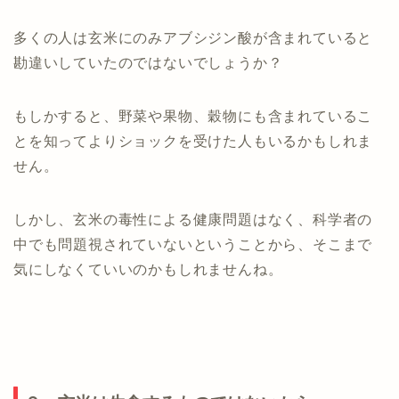
多くの人は玄米にのみアブシジン酸が含まれていると
勘違いしていたのではないでしょうか？
もしかすると、野菜や果物、穀物にも含まれているこ
とを知ってよりショックを受けた人もいるかもしれま
せん。
しかし、玄米の毒性による健康問題はなく、科学者の
中でも問題視されていないということから、そこまで
気にしなくていいのかもしれませんね。