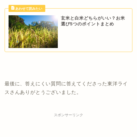
玄米と白米どちらがいい？お米
選び5つのポイントまとめ
最後に、答えにくい質問に答えてくださった東洋ライ
スさんありがとうございました。
スポンサーリンク