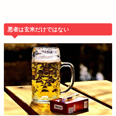
悪者は玄米だけではない