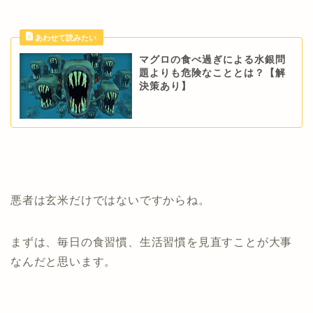
マグロの食べ過ぎによる水銀問
題よりも危険なこととは？【解
決策あり】
悪者は玄米だけではないですからね。
まずは、毎日の食習慣、生活習慣を見直すことが大事
なんだと思います。