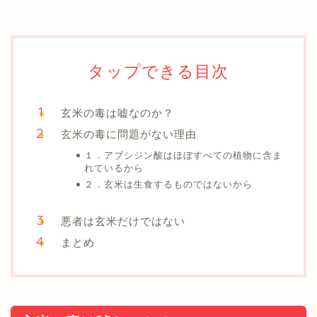
タップできる目次
玄米の毒は嘘なのか？
玄米の毒に問題がない理由
１．アブシジン酸はほぼすべての植物に含ま
れているから
２．玄米は生食するものではないから
悪者は玄米だけではない
まとめ